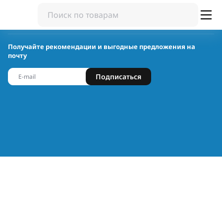
Получайте рекомендации и выгодные предложения на
почту
Подписаться