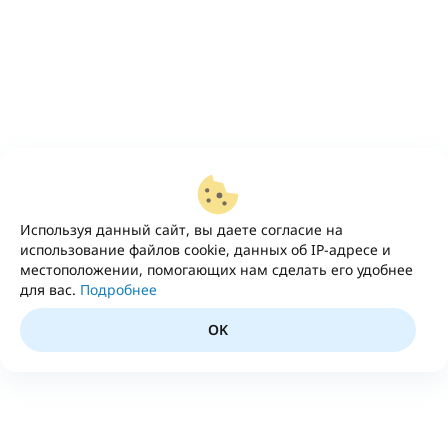
Используя данный сайт, вы даете согласие на
использование файлов cookie, данных об IP-адресе и
местоположении, помогающих нам сделать его удобнее
для вас.
Подробнее
OK