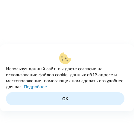
Используя данный сайт, вы даете согласие на
использование файлов cookie, данных об IP-адресе и
местоположении, помогающих нам сделать его удобнее
для вас.
Подробнее
OK