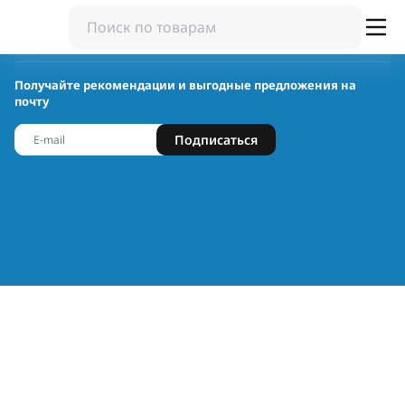
Получайте рекомендации и выгодные предложения на
почту
Подписаться