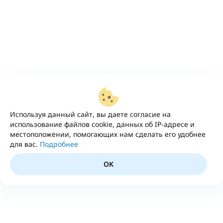
Используя данный сайт, вы даете согласие на
использование файлов cookie, данных об IP-адресе и
местоположении, помогающих нам сделать его удобнее
для вас.
Подробнее
OK