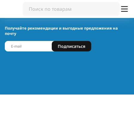
Получайте рекомендации и выгодные предложения на
почту
Подписаться