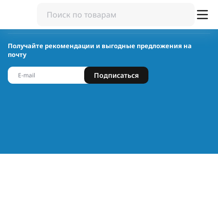
Получайте рекомендации и выгодные предложения на
почту
Подписаться