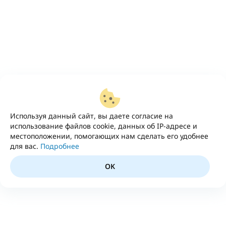
Используя данный сайт, вы даете согласие на
использование файлов cookie, данных об IP-адресе и
местоположении, помогающих нам сделать его удобнее
для вас.
Подробнее
OK