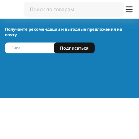
Получайте рекомендации и выгодные предложения на
почту
Подписаться