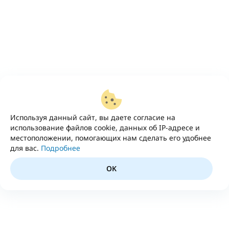
Используя данный сайт, вы даете согласие на
использование файлов cookie, данных об IP-адресе и
местоположении, помогающих нам сделать его удобнее
для вас.
Подробнее
OK