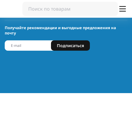
Получайте рекомендации и выгодные предложения на
почту
Подписаться