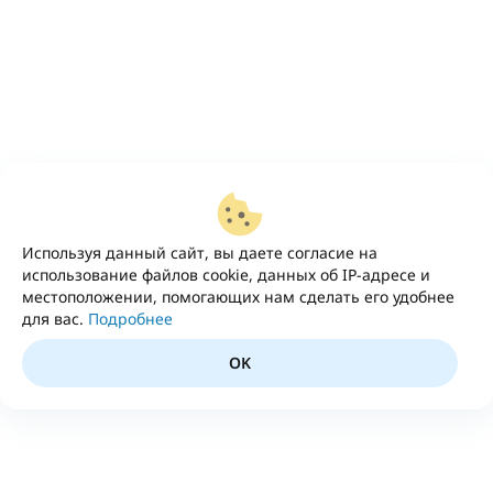
Используя данный сайт, вы даете согласие на
использование файлов cookie, данных об IP-адресе и
местоположении, помогающих нам сделать его удобнее
для вас.
Подробнее
OK