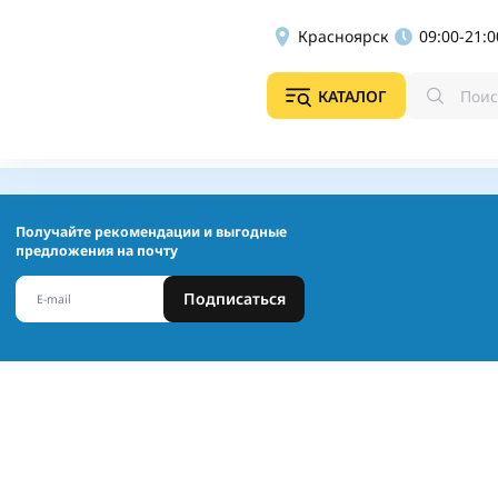
Красноярск
09:00-21:0
КАТАЛОГ
Получайте рекомендации и выгодные
предложения на почту
Подписаться