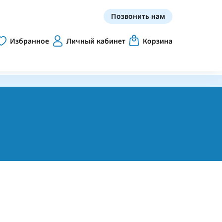
Позвонить нам
Избранное
Личный кабинет
Корзина