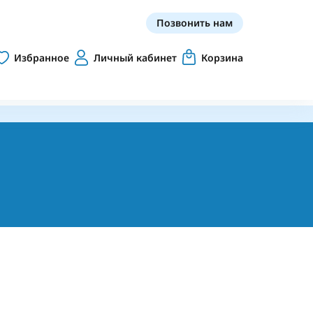
Позвонить нам
Избранное
Личный кабинет
Корзина