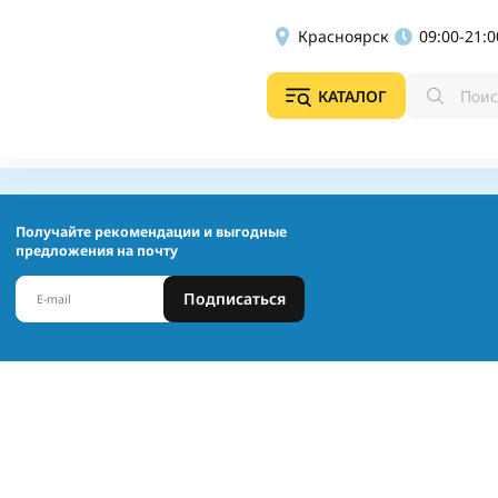
Красноярск
09:00-21:0
КАТАЛОГ
Получайте рекомендации и выгодные
предложения на почту
Подписаться