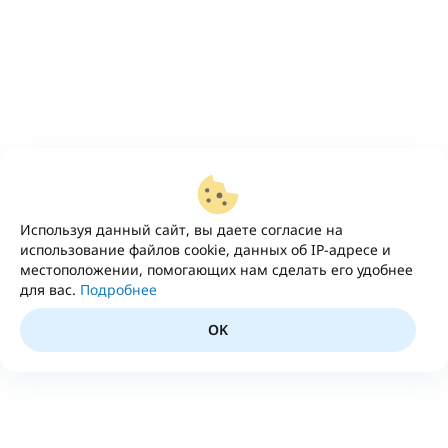
Используя данный сайт, вы даете согласие на
использование файлов cookie, данных об IP-адресе и
местоположении, помогающих нам сделать его удобнее
для вас.
Подробнее
OK