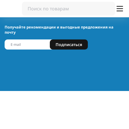
Получайте рекомендации и выгодные предложения на
почту
Подписаться