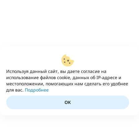
Используя данный сайт, вы даете согласие на
использование файлов cookie, данных об IP-адресе и
местоположении, помогающих нам сделать его удобнее
для вас.
Подробнее
OK