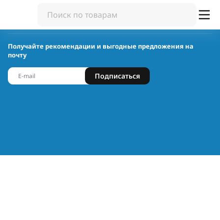
Получайте рекомендации и выгодные предложения на
почту
Подписаться