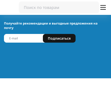
Получайте рекомендации и выгодные предложения на
почту
Подписаться