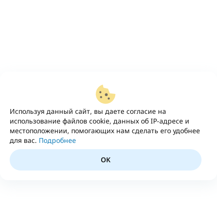
Используя данный сайт, вы даете согласие на
использование файлов cookie, данных об IP-адресе и
местоположении, помогающих нам сделать его удобнее
для вас.
Подробнее
OK