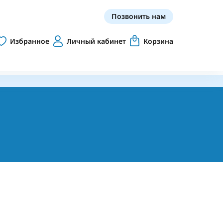
Позвонить нам
Избранное
Личный кабинет
Корзина