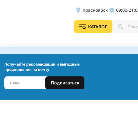
Красноярск
09:00-21:0
КАТАЛОГ
Получайте рекомендации и выгодные
предложения на почту
Подписаться