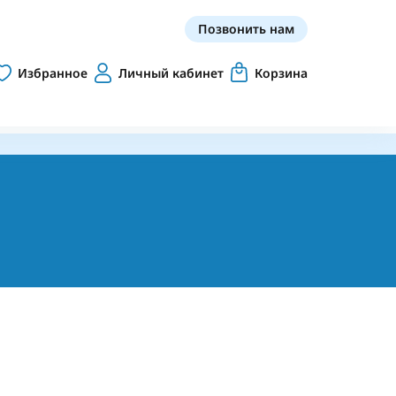
Позвонить нам
Избранное
Личный кабинет
Корзина