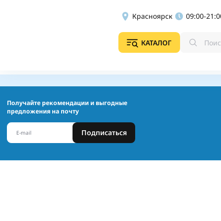
Красноярск
09:00-21:0
КАТАЛОГ
Получайте рекомендации и выгодные
предложения на почту
Подписаться