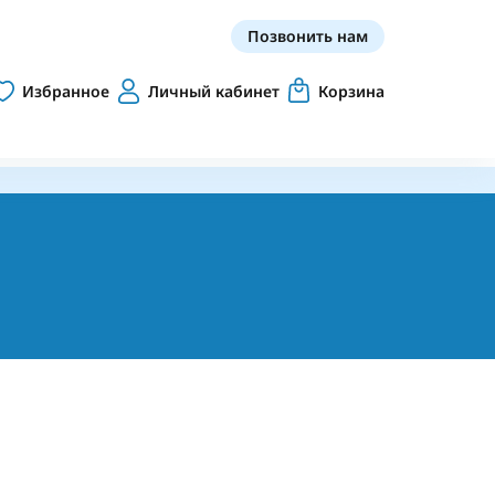
Позвонить нам
Избранное
Личный кабинет
Корзина