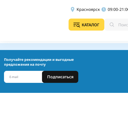
Красноярск
09:00-21:0
КАТАЛОГ
Получайте рекомендации и выгодные
предложения на почту
Подписаться