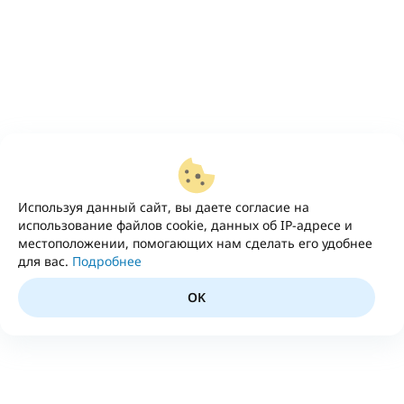
Используя данный сайт, вы даете согласие на
использование файлов cookie, данных об IP-адресе и
местоположении, помогающих нам сделать его удобнее
для вас.
Подробнее
OK