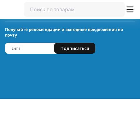
Получайте рекомендации и выгодные предложения на
почту
Подписаться