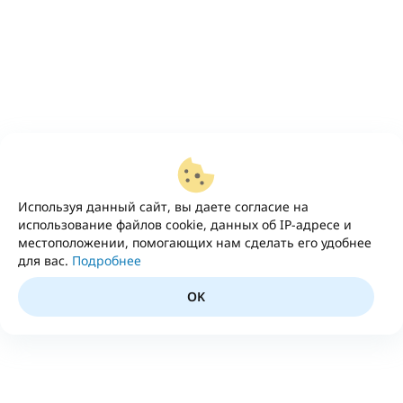
Используя данный сайт, вы даете согласие на
использование файлов cookie, данных об IP-адресе и
местоположении, помогающих нам сделать его удобнее
для вас.
Подробнее
OK