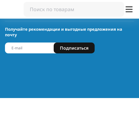
Получайте рекомендации и выгодные предложения на
почту
Подписаться