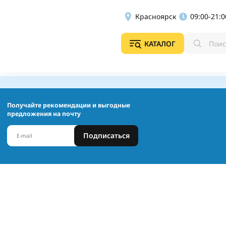
Красноярск
09:00-21:0
КАТАЛОГ
Получайте рекомендации и выгодные
предложения на почту
Подписаться