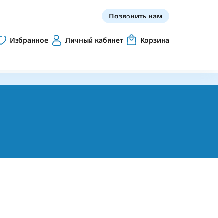
Позвонить нам
Избранное
Личный кабинет
Корзина