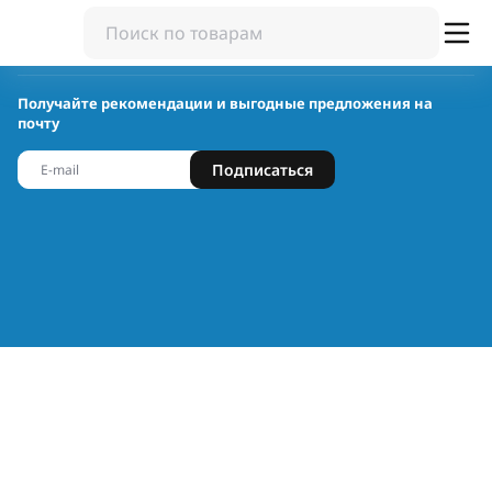
Получайте рекомендации и выгодные предложения на
почту
Подписаться