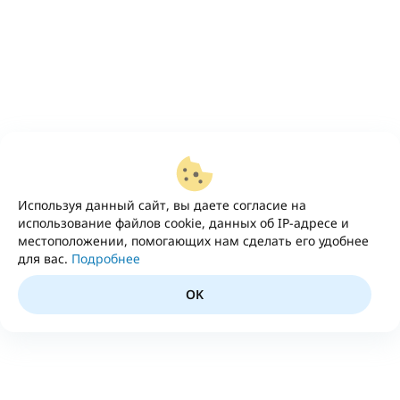
Используя данный сайт, вы даете согласие на
использование файлов cookie, данных об IP-адресе и
местоположении, помогающих нам сделать его удобнее
для вас.
Подробнее
OK