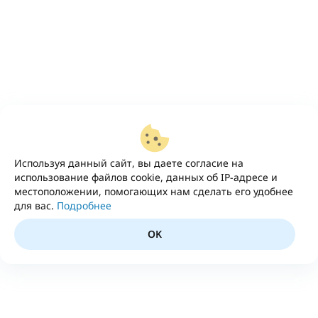
Используя данный сайт, вы даете согласие на
использование файлов cookie, данных об IP-адресе и
местоположении, помогающих нам сделать его удобнее
для вас.
Подробнее
OK