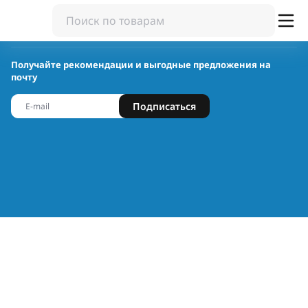
Получайте рекомендации и выгодные предложения на
почту
Подписаться