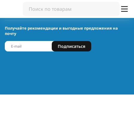
Получайте рекомендации и выгодные предложения на
почту
Подписаться