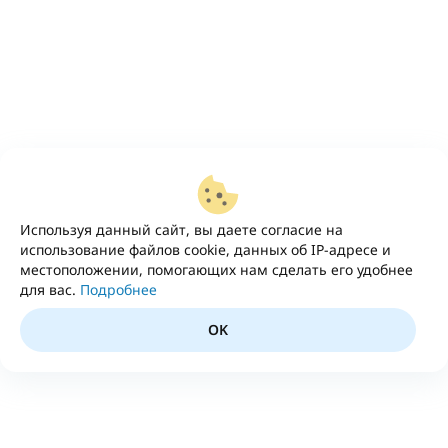
Используя данный сайт, вы даете согласие на
использование файлов cookie, данных об IP-адресе и
местоположении, помогающих нам сделать его удобнее
для вас.
Подробнее
OK