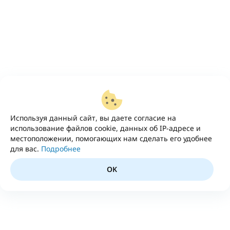
Используя данный сайт, вы даете согласие на
использование файлов cookie, данных об IP-адресе и
местоположении, помогающих нам сделать его удобнее
для вас.
Подробнее
OK