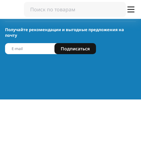
Получайте рекомендации и выгодные предложения на
почту
Подписаться