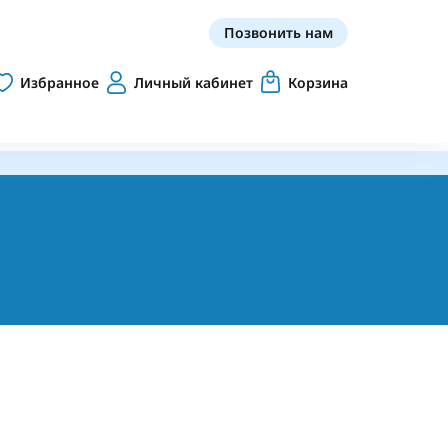
Позвонить нам
Избранное
Личный кабинет
Корзина