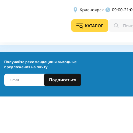
Красноярск
09:00-21:0
КАТАЛОГ
Получайте рекомендации и выгодные
предложения на почту
Подписаться