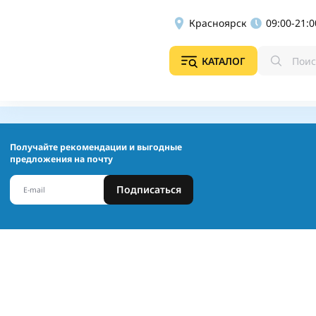
Красноярск
09:00-21:0
КАТАЛОГ
Получайте рекомендации и выгодные
предложения на почту
Подписаться