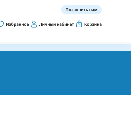
Позвонить нам
Избранное
Личный кабинет
Корзина