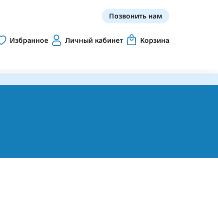
Позвонить нам
Избранное
Личный кабинет
Корзина