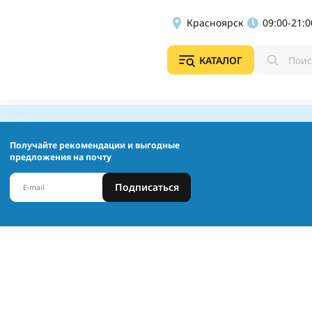
Красноярск
09:00-21:0
КАТАЛОГ
Получайте рекомендации и выгодные
предложения на почту
Подписаться