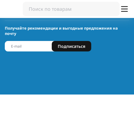
Получайте рекомендации и выгодные предложения на
почту
Подписаться