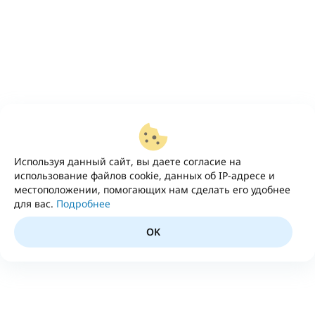
Используя данный сайт, вы даете согласие на
использование файлов cookie, данных об IP-адресе и
местоположении, помогающих нам сделать его удобнее
для вас.
Подробнее
OK