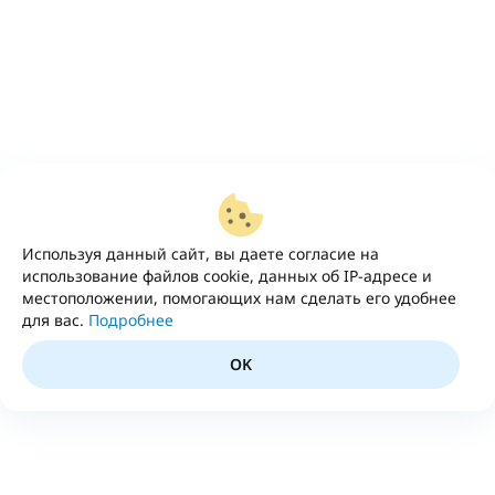
Используя данный сайт, вы даете согласие на
использование файлов cookie, данных об IP-адресе и
местоположении, помогающих нам сделать его удобнее
для вас.
Подробнее
OK