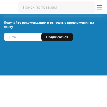
Получайте рекомендации и выгодные предложения на
почту
Подписаться