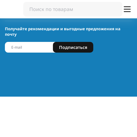
Получайте рекомендации и выгодные предложения на
почту
Подписаться