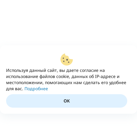
Используя данный сайт, вы даете согласие на
использование файлов cookie, данных об IP-адресе и
местоположении, помогающих нам сделать его удобнее
для вас.
Подробнее
OK