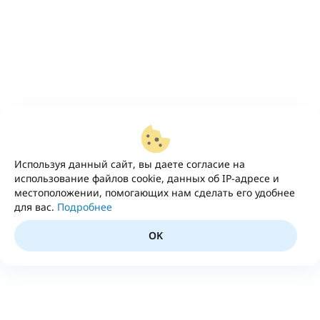
Используя данный сайт, вы даете согласие на
использование файлов cookie, данных об IP-адресе и
местоположении, помогающих нам сделать его удобнее
для вас.
Подробнее
OK