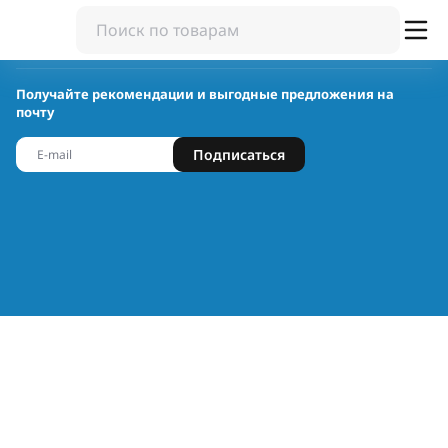
Получайте рекомендации и выгодные предложения на
почту
Подписаться