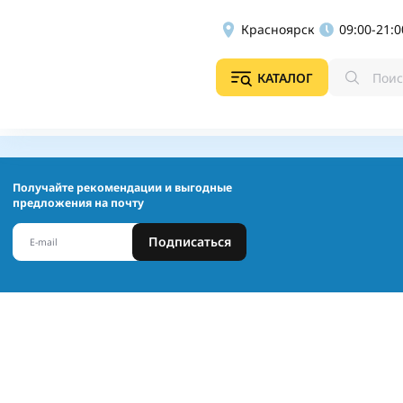
Красноярск
09:00-21:0
КАТАЛОГ
Получайте рекомендации и выгодные
предложения на почту
Подписаться