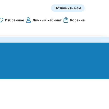
Позвонить нам
Избранное
Личный кабинет
Корзина