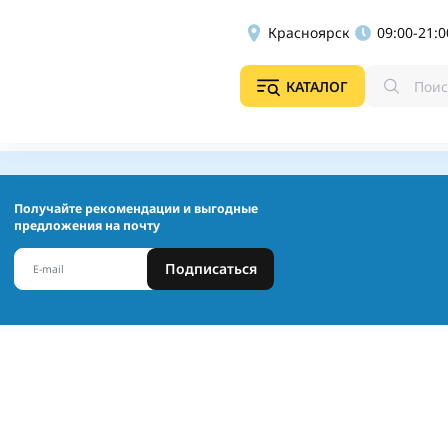
Красноярск
09:00-21:0
КАТАЛОГ
Получайте рекомендации и выгодные
предложения на почту
Подписаться