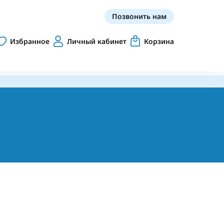
Позвонить нам
Избранное
Личный кабинет
Корзина