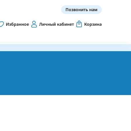
Позвонить нам
Избранное
Личный кабинет
Корзина