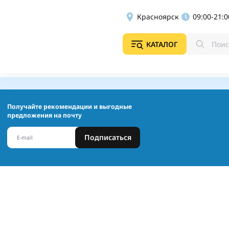
Красноярск
09:00-21:0
КАТАЛОГ
Получайте рекомендации и выгодные
предложения на почту
Подписаться