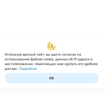
Используя данный сайт, вы даете согласие на
использование файлов cookie, данных об IP-адресе и
местоположении, помогающих нам сделать его удобнее
для вас.
Подробнее
OK