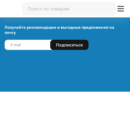
Получайте рекомендации и выгодные предложения на
почту
Подписаться