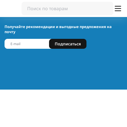
Получайте рекомендации и выгодные предложения на
почту
Подписаться