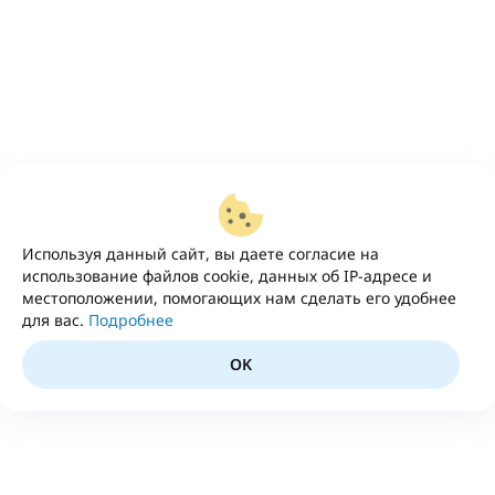
Используя данный сайт, вы даете согласие на
использование файлов cookie, данных об IP-адресе и
местоположении, помогающих нам сделать его удобнее
для вас.
Подробнее
OK