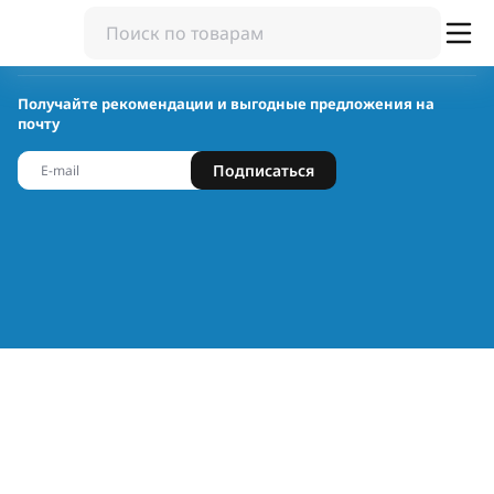
Получайте рекомендации и выгодные предложения на
почту
Подписаться