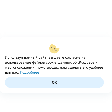
Используя данный сайт, вы даете согласие на
использование файлов cookie, данных об IP-адресе и
местоположении, помогающих нам сделать его удобнее
для вас.
Подробнее
OK