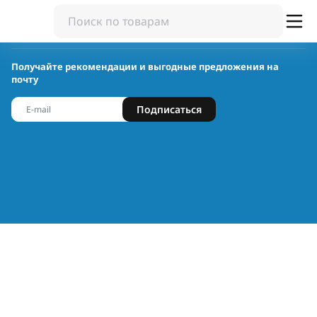
Получайте рекомендации и выгодные предложения на
почту
Подписаться