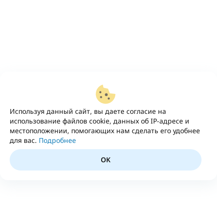
Используя данный сайт, вы даете согласие на
использование файлов cookie, данных об IP-адресе и
местоположении, помогающих нам сделать его удобнее
для вас.
Подробнее
OK