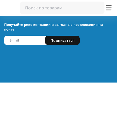
Получайте рекомендации и выгодные предложения на
почту
Подписаться