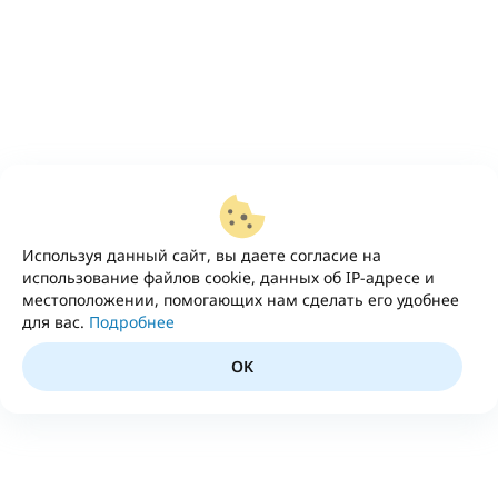
Используя данный сайт, вы даете согласие на
использование файлов cookie, данных об IP-адресе и
местоположении, помогающих нам сделать его удобнее
для вас.
Подробнее
OK