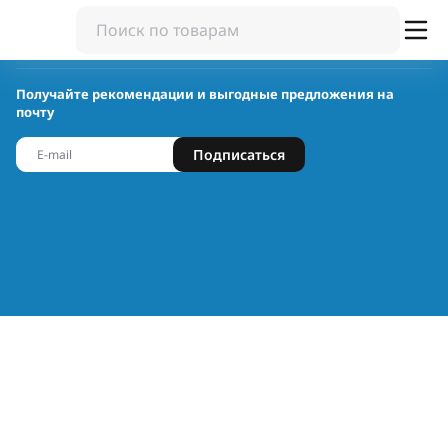
Получайте рекомендации и выгодные предложения на
почту
Подписаться