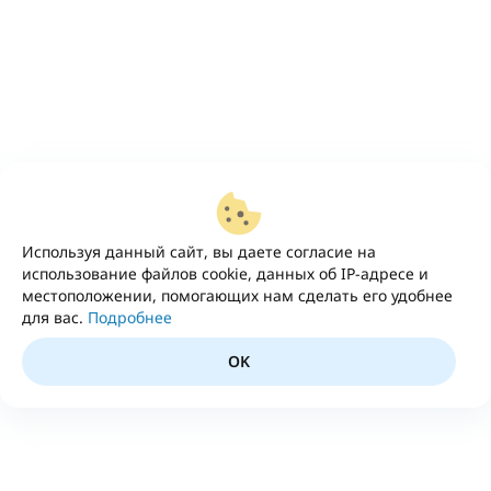
Используя данный сайт, вы даете согласие на
использование файлов cookie, данных об IP-адресе и
местоположении, помогающих нам сделать его удобнее
для вас.
Подробнее
OK