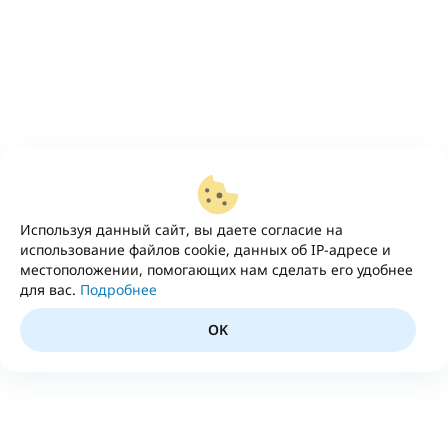
Используя данный сайт, вы даете согласие на
использование файлов cookie, данных об IP-адресе и
местоположении, помогающих нам сделать его удобнее
для вас.
Подробнее
OK