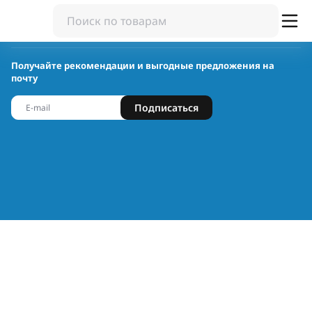
Получайте рекомендации и выгодные предложения на
почту
Подписаться