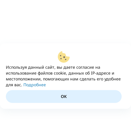
Используя данный сайт, вы даете согласие на
использование файлов cookie, данных об IP-адресе и
местоположении, помогающих нам сделать его удобнее
для вас.
Подробнее
OK