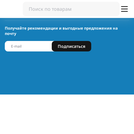
Получайте рекомендации и выгодные предложения на
почту
Подписаться