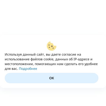
Используя данный сайт, вы даете согласие на
использование файлов cookie, данных об IP-адресе и
местоположении, помогающих нам сделать его удобнее
для вас.
Подробнее
OK