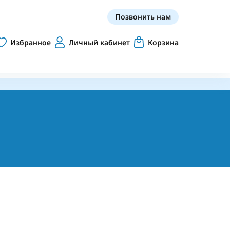
Позвонить нам
Избранное
Личный кабинет
Корзина