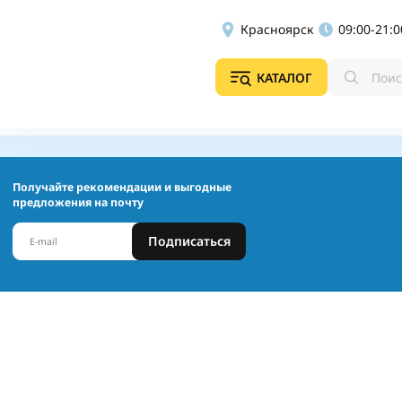
Красноярск
09:00-21:0
КАТАЛОГ
Получайте рекомендации и выгодные
предложения на почту
Подписаться