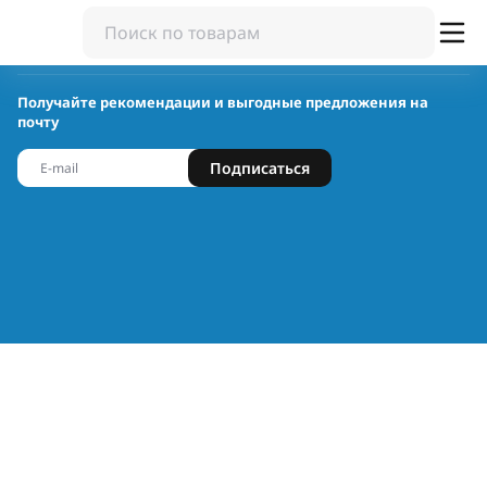
Получайте рекомендации и выгодные предложения на
почту
Подписаться