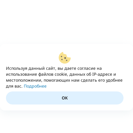
Используя данный сайт, вы даете согласие на
использование файлов cookie, данных об IP-адресе и
местоположении, помогающих нам сделать его удобнее
для вас.
Подробнее
OK