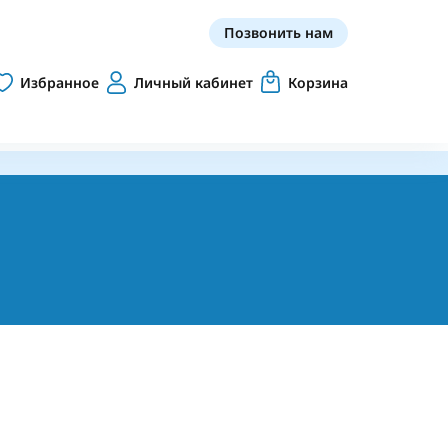
Позвонить нам
Избранное
Личный кабинет
Корзина