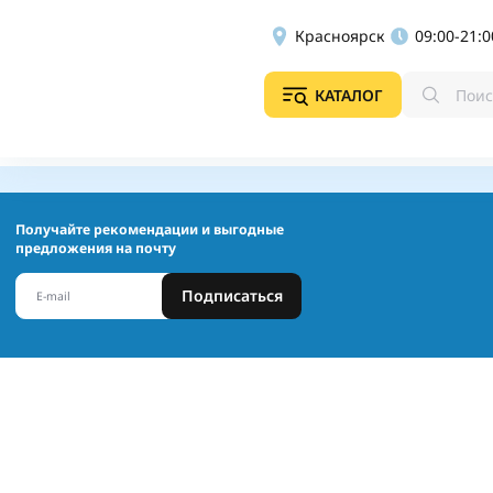
Красноярск
09:00-21:0
КАТАЛОГ
Получайте рекомендации и выгодные
предложения на почту
Подписаться