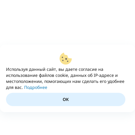
Используя данный сайт, вы даете согласие на
использование файлов cookie, данных об IP-адресе и
местоположении, помогающих нам сделать его удобнее
для вас.
Подробнее
OK