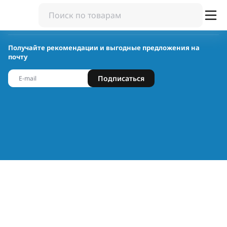
Получайте рекомендации и выгодные предложения на
почту
Подписаться