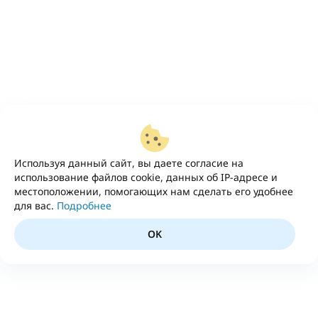
Используя данный сайт, вы даете согласие на
использование файлов cookie, данных об IP-адресе и
местоположении, помогающих нам сделать его удобнее
для вас.
Подробнее
OK