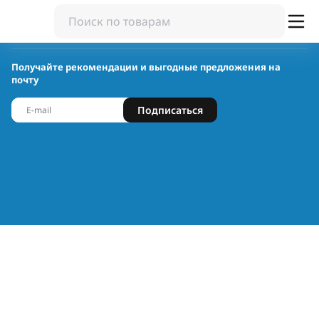
Получайте рекомендации и выгодные предложения на
почту
Подписаться