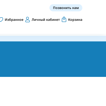
Позвонить нам
Избранное
Личный кабинет
Корзина