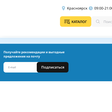
Красноярск
09:00-21:0
КАТАЛОГ
Получайте рекомендации и выгодные
предложения на почту
Подписаться