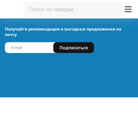
Получайте рекомендации и выгодные предложения на
почту
Подписаться