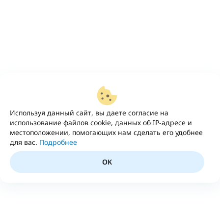
Используя данный сайт, вы даете согласие на
использование файлов cookie, данных об IP-адресе и
местоположении, помогающих нам сделать его удобнее
для вас.
Подробнее
OK