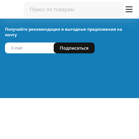
Получайте рекомендации и выгодные предложения на
почту
Подписаться