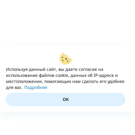
Используя данный сайт, вы даете согласие на
использование файлов cookie, данных об IP-адресе и
местоположении, помогающих нам сделать его удобнее
для вас.
Подробнее
OK