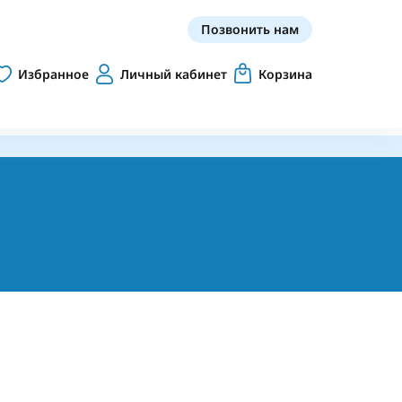
Позвонить нам
Избранное
Личный кабинет
Корзина