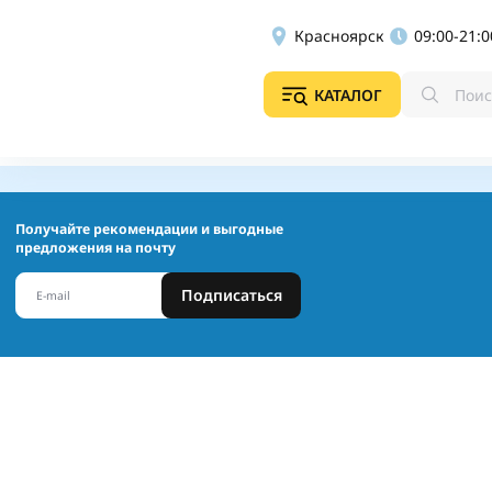
Красноярск
09:00-21:0
КАТАЛОГ
Получайте рекомендации и выгодные
предложения на почту
Подписаться