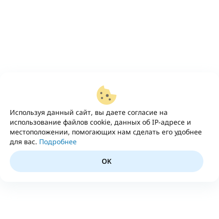
Используя данный сайт, вы даете согласие на
использование файлов cookie, данных об IP-адресе и
местоположении, помогающих нам сделать его удобнее
для вас.
Подробнее
OK