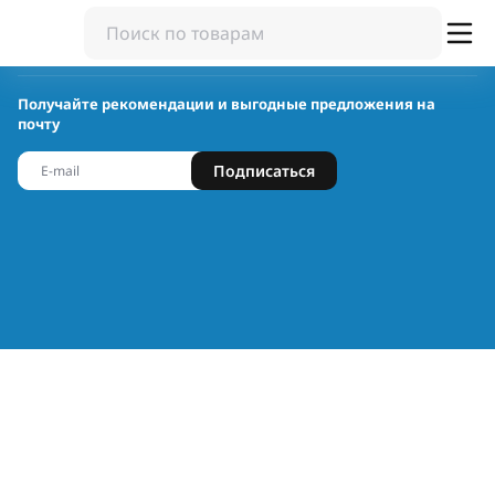
Получайте рекомендации и выгодные предложения на
почту
Подписаться